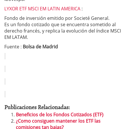
LYXOR ETF MSCI EM LATIN AMERICA
:
Fondo de inversión emitido por Societé General.
Es un fondo cotizado que se encuentra sometido al
derecho francés, y replica la evolución del índice MSCI
EM LATAM.
Fuente :
Bolsa de Madrid
Publicaciones Relacionadas:
Beneficios de los Fondos Cotizados (ETF)
¿Como consiguen mantener los ETF las
comisiones tan bajas?