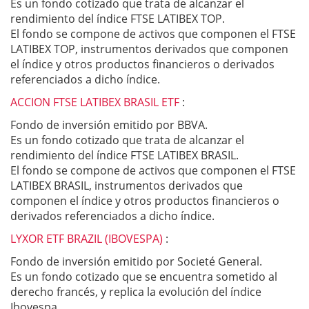
Es un fondo cotizado que trata de alcanzar el
rendimiento del índice FTSE LATIBEX TOP.
El fondo se compone de activos que componen el FTSE
LATIBEX TOP, instrumentos derivados que componen
el índice y otros productos financieros o derivados
referenciados a dicho índice.
ACCION FTSE LATIBEX BRASIL ETF
:
Fondo de inversión emitido por BBVA.
Es un fondo cotizado que trata de alcanzar el
rendimiento del índice FTSE LATIBEX BRASIL.
El fondo se compone de activos que componen el FTSE
LATIBEX BRASIL, instrumentos derivados que
componen el índice y otros productos financieros o
derivados referenciados a dicho índice.
LYXOR ETF BRAZIL (IBOVESPA)
:
Fondo de inversión emitido por Societé General.
Es un fondo cotizado que se encuentra sometido al
derecho francés, y replica la evolución del índice
Ibovespa.