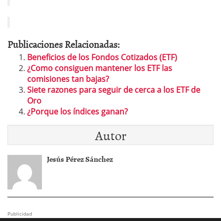
Publicaciones Relacionadas:
Beneficios de los Fondos Cotizados (ETF)
¿Como consiguen mantener los ETF las
comisiones tan bajas?
Siete razones para seguir de cerca a los ETF de
Oro
¿Porque los índices ganan?
Autor
Jesús Pérez Sánchez
Publicidad