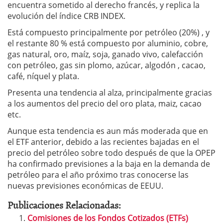
encuentra sometido al derecho francés, y replica la
evolución del índice CRB INDEX.
Está compuesto principalmente por petróleo (20%) , y
el restante 80 % está compuesto por aluminio, cobre,
gas natural, oro, maíz, soja, ganado vivo, calefacción
con petróleo, gas sin plomo, azúcar, algodón , cacao,
café, níquel y plata.
Presenta una tendencia al alza, principalmente gracias
a los aumentos del precio del oro plata, maiz, cacao
etc.
Aunque esta tendencia es aun más moderada que en
el ETF anterior, debido a las recientes bajadas en el
precio del petróleo sobre todo después de que la OPEP
ha confirmado previsiones a la baja en la demanda de
petróleo para el año próximo tras conocerse las
nuevas previsiones económicas de EEUU.
Publicaciones Relacionadas:
Comisiones de los Fondos Cotizados (ETFs)