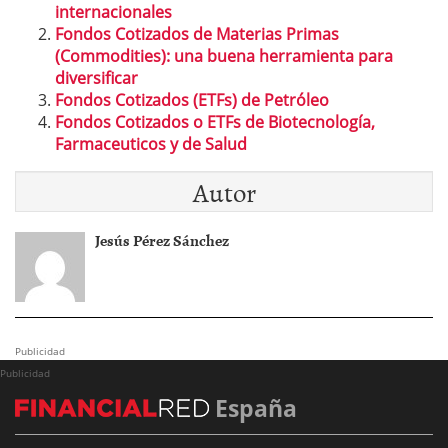
internacionales
Fondos Cotizados de Materias Primas
(Commodities): una buena herramienta para
diversificar
Fondos Cotizados (ETFs) de Petróleo
Fondos Cotizados o ETFs de Biotecnología,
Farmaceuticos y de Salud
Autor
Jesús Pérez Sánchez
Publicidad
Publicidad
España