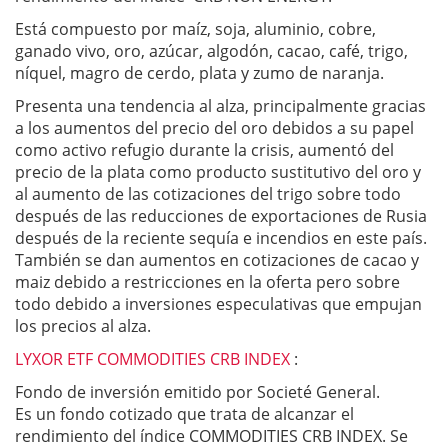
Está compuesto por maíz, soja, aluminio, cobre,
ganado vivo, oro, azúcar, algodón, cacao, café, trigo,
níquel, magro de cerdo, plata y zumo de naranja.
Presenta una tendencia al alza, principalmente gracias
a los aumentos del precio del oro debidos a su papel
como activo refugio durante la crisis, aumentó del
precio de la plata como producto sustitutivo del oro y
al aumento de las cotizaciones del trigo sobre todo
después de las reducciones de exportaciones de Rusia
después de la reciente sequía e incendios en este país.
También se dan aumentos en cotizaciones de cacao y
maiz debido a restricciones en la oferta pero sobre
todo debido a inversiones especulativas que empujan
los precios al alza.
LYXOR ETF COMMODITIES CRB INDEX
:
Fondo de inversión emitido por Societé General.
Es un fondo cotizado que trata de alcanzar el
rendimiento del índice COMMODITIES CRB INDEX. Se