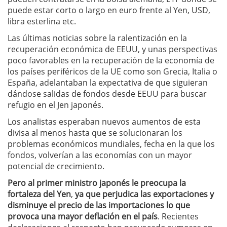
puede estar corto o largo en euro frente al Yen, USD,
libra esterlina etc.
Las últimas noticias sobre la ralentización en la
recuperación económica de EEUU, y unas perspectivas
poco favorables en la recuperación de la economía de
los países periféricos de la UE como son Grecia, Italia o
España, adelantaban la expectativa de que siguieran
dándose salidas de fondos desde EEUU para buscar
refugio en el Jen japonés.
Los analistas esperaban nuevos aumentos de esta
divisa al menos hasta que se solucionaran los
problemas económicos mundiales, fecha en la que los
fondos, volverían a las economías con un mayor
potencial de crecimiento.
Pero al primer ministro japonés le preocupa la
fortaleza del Yen
,
ya que
perjudica las exportaciones y
disminuye el precio de las importaciones lo que
provoca una mayor deflación en el país
. Recientes