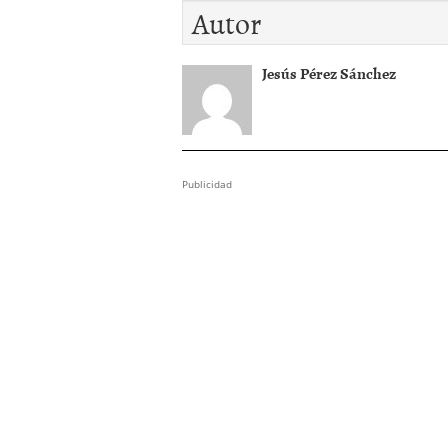
Autor
Jesús Pérez Sánchez
Publicidad