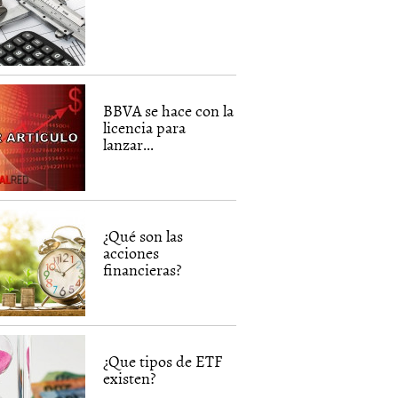
BBVA se hace con la
licencia para
lanzar...
¿Qué son las
acciones
financieras?
¿Que tipos de ETF
existen?