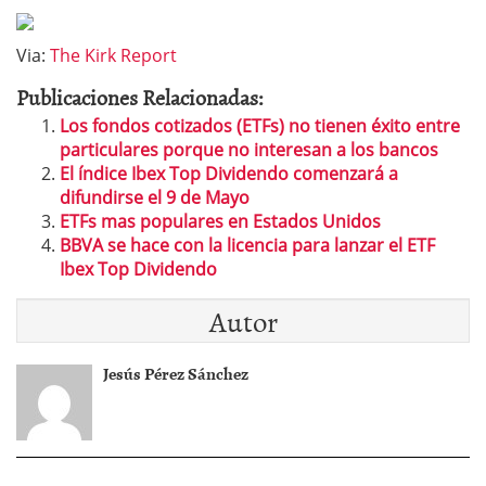
Via:
The Kirk Report
Publicaciones Relacionadas:
Los fondos cotizados (ETFs) no tienen éxito entre
particulares porque no interesan a los bancos
El índice Ibex Top Dividendo comenzará a
difundirse el 9 de Mayo
ETFs mas populares en Estados Unidos
BBVA se hace con la licencia para lanzar el ETF
Ibex Top Dividendo
Autor
Jesús Pérez Sánchez