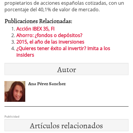
propietarios de acciones españolas cotizadas, con un
porcentaje del 40,1% de valor de mercado.
Publicaciones Relacionadas:
Acción IBEX 35, FI
Ahorro: ¿fondos o depósitos?
2015, el año de las inversiones
¿Quieres tener éxito al invertir? Imita a los
insiders
Autor
Ana Pérez Sanchez
Publicidad
Artículos relacionados