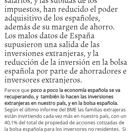
impuestos, han reducido el poder
adquisitivo de los españoles,
además de su margen de ahorro.
Los malos datos de España
supusieron una salida de las
inversiones extranjeras, y la
reducción de la inversión en la bolsa
española por parte de ahorradores e
inversores extranjeros.
Parece que
poco a poco la economía española se va
recuperando, y también lo hacen las inversiones
extranjeras en nuestro país, y en la bolsa española.
Según el último informe del BME las familias extrajeras
están invirtiendo cada vez más en nuestro país, con un
40,1% del total de propiedad de acciones cotizadas de
la bolsa española para los inversores no residentes. Si