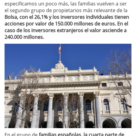
especificamos un poco más, las familias vuelven a ser
el segundo grupo de propietarios más relevante de la
Bolsa, con el 26,1% y los inversores individuales tienen
acciones por valor de 150.000 millones de euros. En el
caso de los inversores extranjeros el valor asciende a
240.000 millones.
En el grupo de
familias españolas, la cuarta parte de