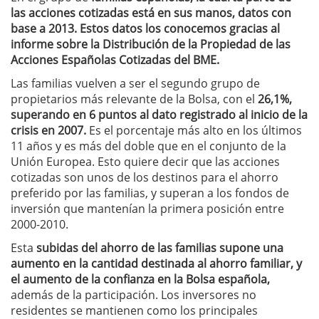
las acciones cotizadas está en sus manos, datos con
base a 2013. Estos datos los conocemos gracias al
informe sobre la Distribución de la Propiedad de las
Acciones Españolas Cotizadas del BME.
Las familias vuelven a ser el segundo grupo de
propietarios más relevante de la Bolsa, con el
26,1%,
superando en 6 puntos al dato registrado al inicio de la
crisis en 2007.
Es el porcentaje más alto en los últimos
11 años y es más del doble que en el conjunto de la
Unión Europea. Esto quiere decir que las acciones
cotizadas son unos de los destinos para el ahorro
preferido por las familias, y superan a los fondos de
inversión que mantenían la primera posición entre
2000-2010.
Esta
subidas del ahorro de las familias supone una
aumento en la cantidad destinada al ahorro familiar, y
el aumento de la confianza en la Bolsa española,
además de la participación. Los inversores no
residentes se mantienen como los principales