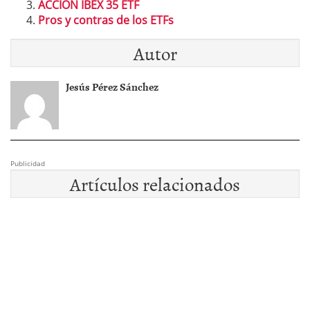
ACCIÓN IBEX 35 ETF
Pros y contras de los ETFs
Autor
Jesús Pérez Sánchez
Publicidad
Artículos relacionados