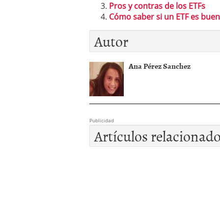
Pros y contras de los ETFs
Cómo saber si un ETF es buen
Autor
Ana Pérez Sanchez
Publicidad
Artículos relacionad