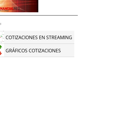
d
COTIZACIONES EN STREAMING
GRÁFICOS COTIZACIONES