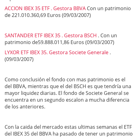
ACCION IBEX 35 ETF . Gestora BBVA
Con un patrimonio
de 221.010.360,69 Euros (09/03/2007)
SANTANDER ETF IBEX 35 . Gestora BSCH
. Con un
patrimonio de59.888.011,86 Euros (09/03/2007)
LYXOR ETF IBEX 35. Gestora Societe Generale
.
(09/03/2007)
Como conclusión el fondo con mas patrimonio es el
del BBVA, mientras que el del BSCH es que tendría una
mayor liquidez diarias. El fondo de Societe General se
encuentra en un segundo escalon a mucha diferencia
de los anteriores.
Con la caida del mercado estas ultimas semanas el ETF
del IBEX 35 del BBVA ha pasado de tener un patrimonio