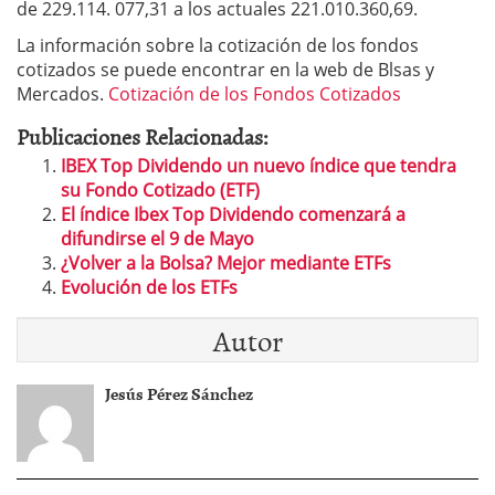
de 229.114. 077,31 a los actuales 221.010.360,69.
La información sobre la cotización de los fondos
cotizados se puede encontrar en la web de Blsas y
Mercados.
Cotización de los Fondos Cotizados
Publicaciones Relacionadas:
IBEX Top Dividendo un nuevo índice que tendra
su Fondo Cotizado (ETF)
El índice Ibex Top Dividendo comenzará a
difundirse el 9 de Mayo
¿Volver a la Bolsa? Mejor mediante ETFs
Evolución de los ETFs
Autor
Jesús Pérez Sánchez