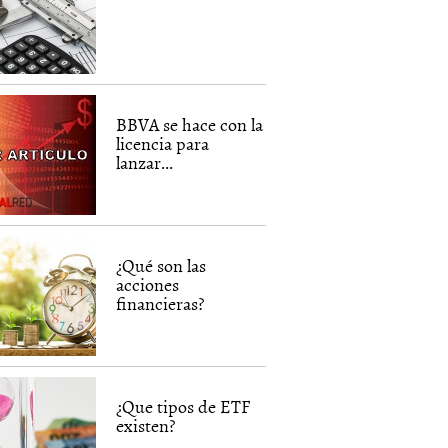
BBVA se hace con la
licencia para
lanzar...
¿Qué son las
acciones
financieras?
¿Que tipos de ETF
existen?