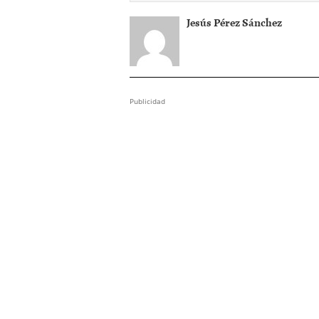
Jesús Pérez Sánchez
Publicidad