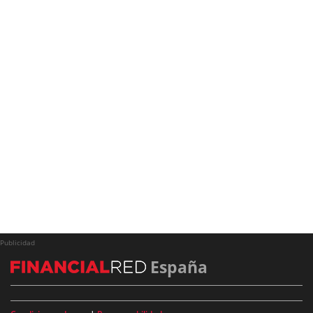
Publicidad
España