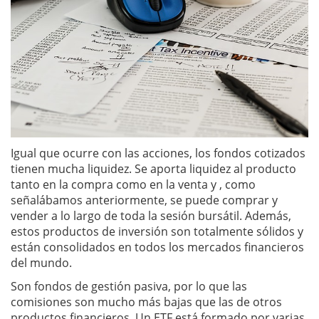
Igual que ocurre con las acciones, los fondos cotizados
tienen mucha liquidez. Se aporta liquidez al producto
tanto en la compra como en la venta y , como
señalábamos anteriormente, se puede comprar y
vender a lo largo de toda la sesión bursátil. Además,
estos productos de inversión son totalmente sólidos y
están consolidados en todos los mercados financieros
del mundo.
Son fondos de gestión pasiva, por lo que las
comisiones son mucho más bajas que las de otros
productos financieros. Un ETF está formado por varias