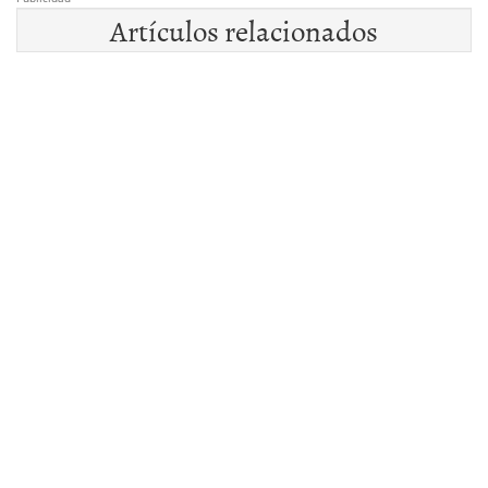
Artículos relacionados