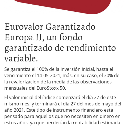
Eurovalor Garantizado
Europa II, un fondo
garantizado de rendimiento
variable.
Se garantiza el 100% de la inversión inicial, hasta el
vencimiento el 14-05-2021, más, en su caso, el 30% de
la revalorización de la media de las observaciones
mensuales del EuroStoxx 50.
El valor inicial del índice comenzará el día 27 de este
mismo mes, y terminará el día 27 del mes de mayo del
año 2021. Este tipo de instrumento financiero está
pensado para aquellos que no necesiten en dinero en
estos años, ya que perderían la rentabilidad estimada.