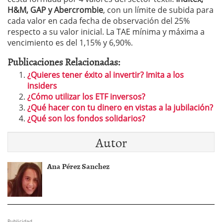
H&M, GAP y Abercrombie
, con un límite de subida para
cada valor en cada fecha de observación del 25%
respecto a su valor inicial. La TAE mínima y máxima a
vencimiento es del 1,15% y 6,90%.
Publicaciones Relacionadas:
¿Quieres tener éxito al invertir? Imita a los
insiders
¿Cómo utilizar los ETF inversos?
¿Qué hacer con tu dinero en vistas a la jubilación?
¿Qué son los fondos solidarios?
Autor
Ana Pérez Sanchez
Publicidad