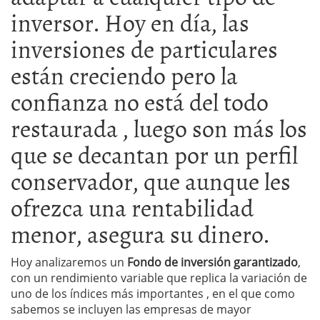
inversor. Hoy en día, las
inversiones de particulares
están creciendo pero la
confianza no está del todo
restaurada , luego son más los
que se decantan por un perfil
conservador, que aunque les
ofrezca una rentabilidad
menor, asegura su dinero.
Hoy analizaremos un
Fondo de inversión garantizado
,
con un rendimiento variable que replica la variación de
uno de los índices más importantes , en el que como
sabemos se incluyen las empresas de mayor