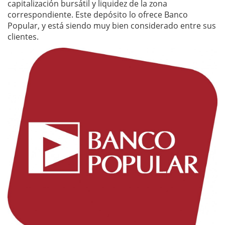
capitalización bursátil y liquidez de la zona
correspondiente. Este depósito lo ofrece Banco
Popular, y está siendo muy bien considerado entre sus
clientes.