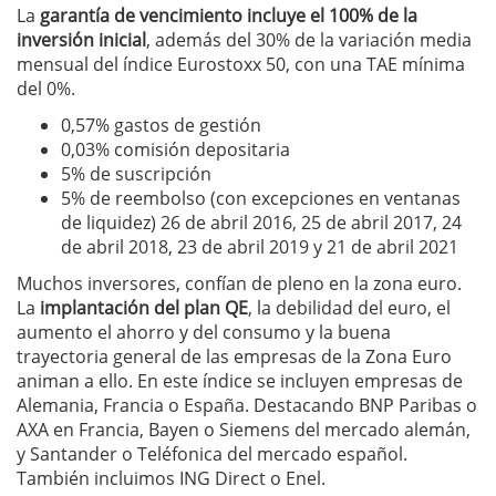
La
garantía de vencimiento incluye el 100% de la
inversión inicial
, además del 30% de la variación media
mensual del índice Eurostoxx 50, con una TAE mínima
del 0%.
0,57% gastos de gestión
0,03% comisión depositaria
5% de suscripción
5% de reembolso (con excepciones en ventanas
de liquidez) 26 de abril 2016, 25 de abril 2017, 24
de abril 2018, 23 de abril 2019 y 21 de abril 2021
Muchos inversores, confían de pleno en la zona euro.
La
implantación del plan QE
, la debilidad del euro, el
aumento el ahorro y del consumo y la buena
trayectoria general de las empresas de la Zona Euro
animan a ello. En este índice se incluyen empresas de
Alemania, Francia o España. Destacando BNP Paribas o
AXA en Francia, Bayen o Siemens del mercado alemán,
y Santander o Teléfonica del mercado español.
También incluimos ING Direct o Enel.