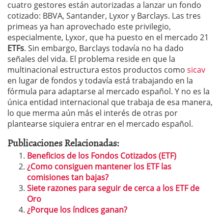
cuatro gestores están autorizadas a lanzar un fondo
cotizado: BBVA, Santander, Lyxor y Barclays. Las tres
primeas ya han aprovechado este privilegio,
especialmente, Lyxor, que ha puesto en el mercado 21
ETFs
. Sin embargo, Barclays todavía no ha dado
señales del vida. El problema reside en que la
multinacional estructura estos productos como
sicav
en lugar de fondos y todavía está trabajando en la
fórmula para adaptarse al mercado español. Y no es la
única entidad internacional que trabaja de esa manera,
lo que merma aún más el interés de otras por
plantearse siquiera entrar en el mercado español.
Publicaciones Relacionadas:
Beneficios de los Fondos Cotizados (ETF)
¿Como consiguen mantener los ETF las
comisiones tan bajas?
Siete razones para seguir de cerca a los ETF de
Oro
¿Porque los índices ganan?