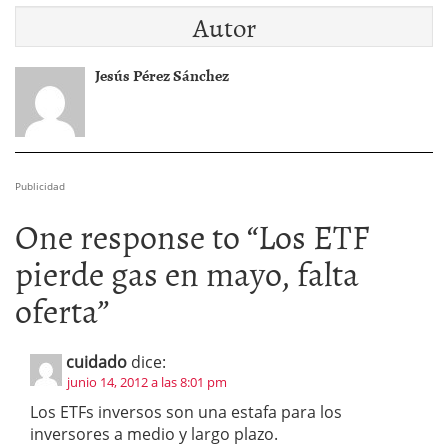
Autor
Jesús Pérez Sánchez
Publicidad
One response to “
Los ETF
pierde gas en mayo, falta
oferta
”
cuidado
dice:
junio 14, 2012 a las 8:01 pm
Los ETFs inversos son una estafa para los
inversores a medio y largo plazo.