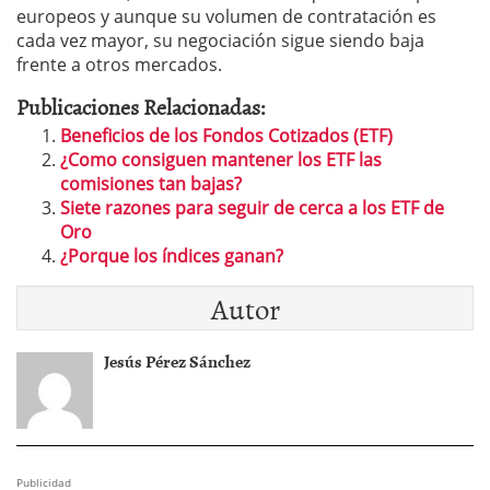
europeos y aunque su volumen de contratación es
cada vez mayor, su negociación sigue siendo baja
frente a otros mercados.
Publicaciones Relacionadas:
Beneficios de los Fondos Cotizados (ETF)
¿Como consiguen mantener los ETF las
comisiones tan bajas?
Siete razones para seguir de cerca a los ETF de
Oro
¿Porque los índices ganan?
Autor
Jesús Pérez Sánchez
Publicidad