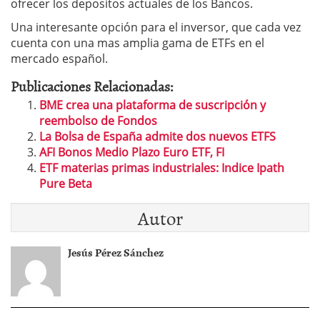
ofrecer los depositos actuales de los Bancos.
Una interesante opción para el inversor, que cada vez
cuenta con una mas amplia gama de ETFs en el
mercado español.
Publicaciones Relacionadas:
BME crea una plataforma de suscripción y
reembolso de Fondos
La Bolsa de España admite dos nuevos ETFS
AFI Bonos Medio Plazo Euro ETF, FI
ETF materias primas industriales: Indice Ipath
Pure Beta
Autor
Jesús Pérez Sánchez