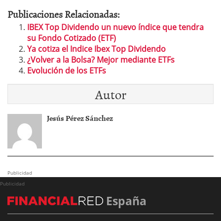
Publicaciones Relacionadas:
IBEX Top Dividendo un nuevo índice que tendra
su Fondo Cotizado (ETF)
Ya cotiza el Indice Ibex Top Dividendo
¿Volver a la Bolsa? Mejor mediante ETFs
Evolución de los ETFs
Autor
Jesús Pérez Sánchez
Publicidad
Publicidad
España