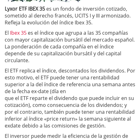
Lyxor ETF IBEX 35
es un fondo de inversión cotizado,
sometido al derecho francés, UCITS I y III armonizado.
Refleja la evolución del índice Ibex 35.
El
Ibex 35
es el índice que agrupa a las 35 compañías
con mayor capitalización bursátil del mercado español.
La ponderación de cada compañía en el índice
depende de su capitalización bursátil y del capital
circulante.
El ETF replica el índice, descontados los dividendos. Por
esto motivo, el ETF puede tener una rentabilidad
superior a la del índice de referencia una semana antes
de la fecha ex-date (día en
que el ETF reparte el dividendo que puede incluir en su
cotización), como consecuencia de los dividendos; y
por el contrario, también puede tener una rentabilidad
inferior al índice «price return» la semana siguiente al
exdate debido a las comisiones de gestión.
El inversor puede medir la eficiencia de la gestión de