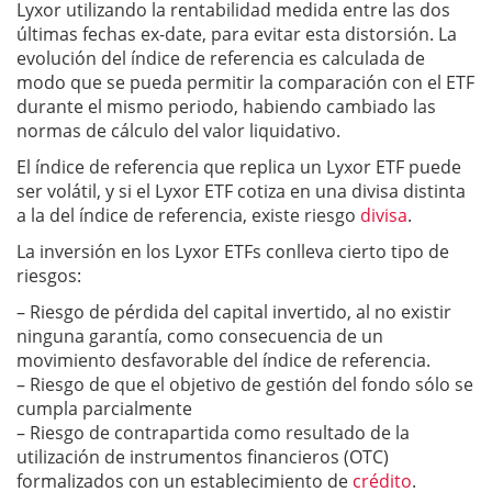
Lyxor utilizando la rentabilidad medida entre las dos
últimas fechas ex-date, para evitar esta distorsión. La
evolución del índice de referencia es calculada de
modo que se pueda permitir la comparación con el ETF
durante el mismo periodo, habiendo cambiado las
normas de cálculo del valor liquidativo.
El índice de referencia que replica un Lyxor ETF puede
ser volátil, y si el Lyxor ETF cotiza en una divisa distinta
a la del índice de referencia, existe riesgo
divisa
.
La inversión en los Lyxor ETFs conlleva cierto tipo de
riesgos:
– Riesgo de pérdida del capital invertido, al no existir
ninguna garantía, como consecuencia de un
movimiento desfavorable del índice de referencia.
– Riesgo de que el objetivo de gestión del fondo sólo se
cumpla parcialmente
– Riesgo de contrapartida como resultado de la
utilización de instrumentos financieros (OTC)
formalizados con un establecimiento de
crédito
.