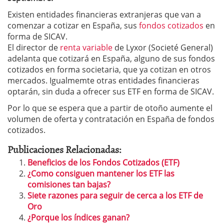
Existen entidades financieras extranjeras que van a
comenzar a cotizar en España, sus
fondos cotizados
en
forma de SICAV.
El director de
renta variable
de Lyxor (Societé General)
adelanta que cotizará en España, alguno de sus fondos
cotizados en forma societaria, que ya cotizan en otros
mercados. Igualmemte otras entidades financieras
optarán, sin duda a ofrecer sus ETF en forma de SICAV.
Por lo que se espera que a partir de otoño aumente el
volumen de oferta y contratación en España de fondos
cotizados.
Publicaciones Relacionadas:
Beneficios de los Fondos Cotizados (ETF)
¿Como consiguen mantener los ETF las
comisiones tan bajas?
Siete razones para seguir de cerca a los ETF de
Oro
¿Porque los índices ganan?