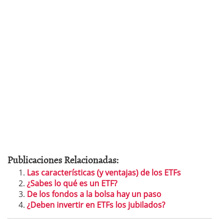
Publicaciones Relacionadas:
Las características (y ventajas) de los ETFs
¿Sabes lo qué es un ETF?
De los fondos a la bolsa hay un paso
¿Deben invertir en ETFs los jubilados?