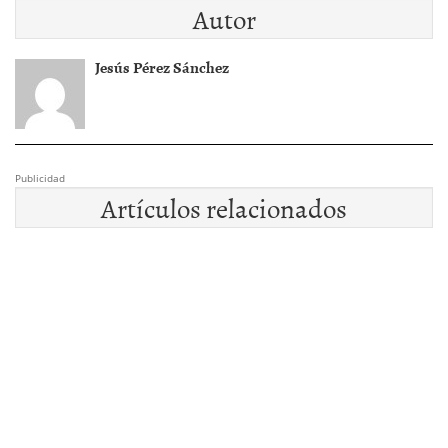
Autor
Jesús Pérez Sánchez
Publicidad
Artículos relacionados