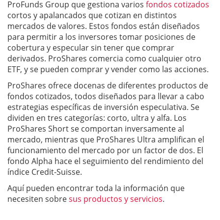
ProFunds Group que gestiona varios
fondos cotizados
cortos y apalancados que cotizan en distintos
mercados de valores. Estos fondos están diseñados
para permitir a los inversores tomar posiciones de
cobertura y especular sin tener que comprar
derivados. ProShares comercia como cualquier otro
ETF, y se pueden comprar y vender como las acciones.
ProShares ofrece docenas de diferentes productos de
fondos cotizados, todos diseñados para llevar a cabo
estrategias específicas de inversión especulativa. Se
dividen en tres categorías: corto, ultra y alfa. Los
ProShares Short se comportan inversamente al
mercado, mientras que ProShares Ultra amplifican el
funcionamiento del mercado por un factor de dos. El
fondo Alpha hace el seguimiento del rendimiento del
índice Credit-Suisse.
Aquí pueden encontrar toda la información que
necesiten sobre
sus productos y servicios
.