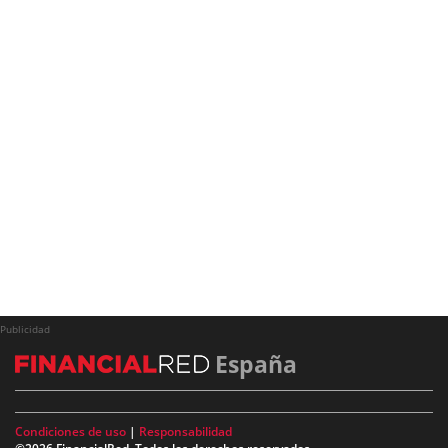
Publicidad
España
Condiciones de uso
|
Responsabilidad