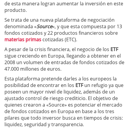
de esta manera logran aumentar la inversión en este
producto.
Se trata de una nueva plataforma de negociación
denominada «
Source
«, y que esta compuesta por 13
fondos cotizados y 22 productos financieros sobre
materias primas
cotizadas (ETC).
A pesar de la crisis financiera, el negocio de los
ETF
sigue creciendo en Europa, llegando a obtener en el
2008 un volumen de entradas de fondos cotizados de
47.000 millones de euros.
Esta plataforma pretende darles a los europeos la
posibilidad de encontrar en los
ETF
un refugio ya que
poseen un mayor nivel de liquidez, además de un
ajustado control de riesgo crediticio. El objetivo de
quienes crearon a «Source» es potenciar el mercado
de fondos cotizados en Europa en base a los tres
pilares que todo inversor busca en tiempos de crisis:
liquidez, seguridad y transparencia.