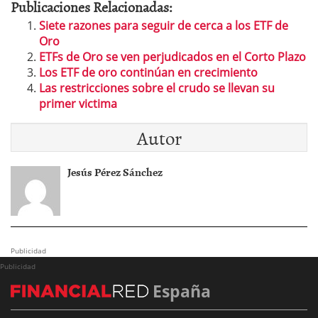
Publicaciones Relacionadas:
Siete razones para seguir de cerca a los ETF de
Oro
ETFs de Oro se ven perjudicados en el Corto Plazo
Los ETF de oro continúan en crecimiento
Las restricciones sobre el crudo se llevan su
primer victima
Autor
Jesús Pérez Sánchez
Publicidad
Publicidad
España