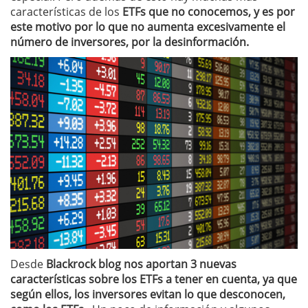
características de los
ETFs que no conocemos, y es por
este motivo por lo que no aumenta excesivamente el
número de inversores, por la desinformación.
Desde
Blackrock blog nos aportan 3 nuevas
características sobre los ETFs a tener en cuenta, ya que
según ellos, los inversores evitan lo que desconocen,