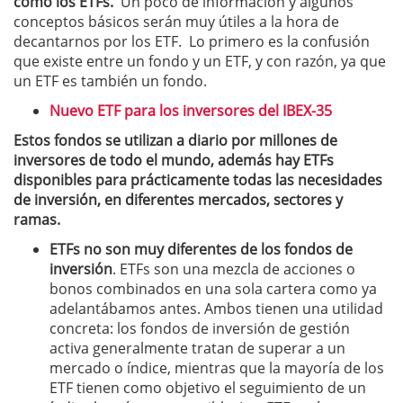
como los ETFs.
Un poco de información y algunos
conceptos básicos serán muy útiles a la hora de
decantarnos por los ETF. Lo primero es la confusión
que existe entre un fondo y un ETF, y con razón, ya que
un ETF es también un fondo.
Nuevo ETF para los inversores del IBEX-35
Estos fondos se utilizan a diario por millones de
inversores de todo el mundo, además hay ETFs
disponibles para prácticamente todas las necesidades
de inversión, en diferentes mercados, sectores y
ramas.
ETFs no son muy diferentes de los fondos de
inversión
. ETFs son una mezcla de acciones o
bonos combinados en una sola cartera como ya
adelantábamos antes. Ambos tienen una utilidad
concreta: los fondos de inversión de gestión
activa generalmente tratan de superar a un
mercado o índice, mientras que la mayoría de los
ETF tienen como objetivo el seguimiento de un