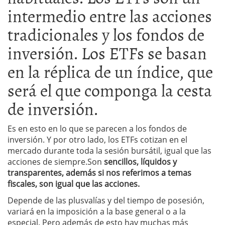
intermedio entre las acciones
tradicionales y los fondos de
inversión. Los ETFs se basan
en la réplica de un índice, que
será el que componga la cesta
de inversión.
Es en esto en lo que se parecen a los fondos de
inversión. Y por otro lado, los ETFs cotizan en el
mercado durante toda la sesión bursátil, igual que las
acciones de siempre.Son
sencillos, líquidos y
transparentes, además si nos referimos a temas
fiscales, son igual que las acciones.
Depende de las plusvalías y del tiempo de posesión,
variará en la imposición a la base general o a la
especial. Pero además de esto hay muchas más