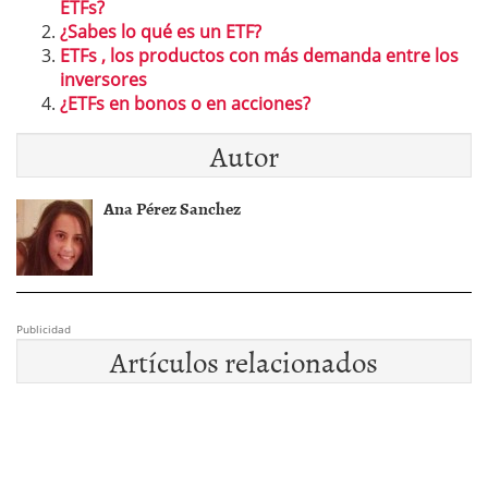
ETFs?
¿Sabes lo qué es un ETF?
ETFs , los productos con más demanda entre los
inversores
¿ETFs en bonos o en acciones?
Autor
Ana Pérez Sanchez
Publicidad
Artículos relacionados