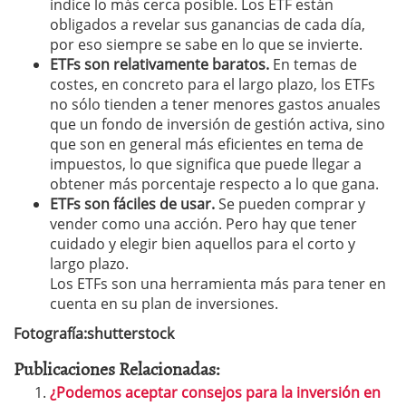
índice lo más cerca posible. Los ETF están
obligados a revelar sus ganancias de cada día,
por eso siempre se sabe en lo que se invierte.
ETFs son relativamente baratos.
En temas de
costes, en concreto para el largo plazo, los ETFs
no sólo tienden a tener menores gastos anuales
que un fondo de inversión de gestión activa, sino
que son en general más eficientes en tema de
impuestos, lo que significa que puede llegar a
obtener más porcentaje respecto a lo que gana.
ETFs son fáciles de usar.
Se pueden comprar y
vender como una acción. Pero hay que tener
cuidado y elegir bien aquellos para el corto y
largo plazo.
Los ETFs son una herramienta más para tener en
cuenta en su plan de inversiones.
Fotografía:shutterstock
Publicaciones Relacionadas:
¿Podemos aceptar consejos para la inversión en