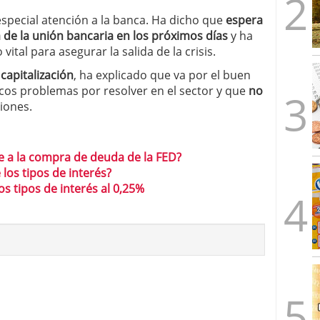
especial atención a la banca. Ha dicho que
espera
 de la unión bancaria en los próximos días
y ha
vital para asegurar la salida de la crisis.
capitalización
, ha explicado que va por el buen
os problemas por resolver en el sector y que
no
iones.
ce a la compra de deuda de la FED?
los tipos de interés?
os tipos de interés al 0,25%