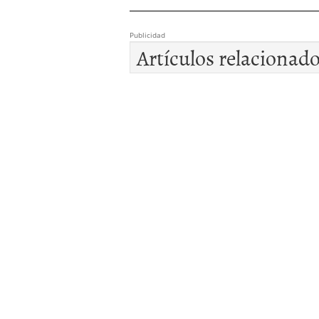
Publicidad
Artículos relacionad