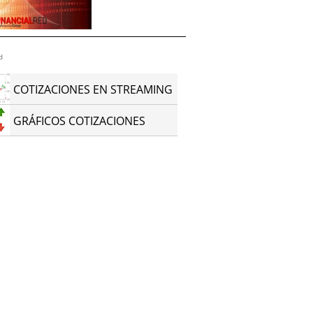
d
COTIZACIONES EN STREAMING
GRÁFICOS COTIZACIONES