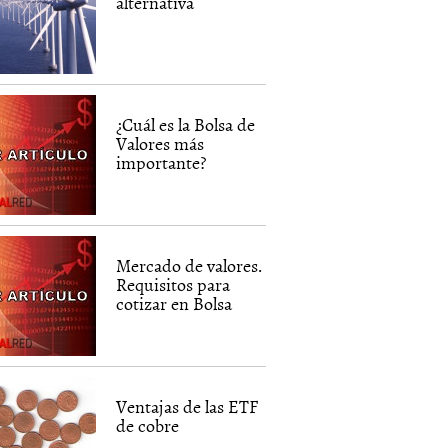
alternativa
¿Cuál es la Bolsa de
Valores más
importante?
Mercado de valores.
Requisitos para
cotizar en Bolsa
Ventajas de las ETF
de cobre