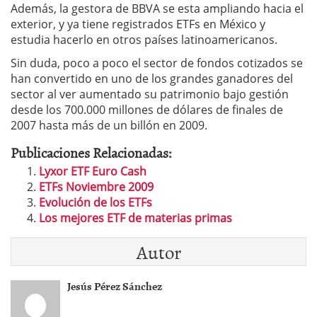
Además, la gestora de BBVA se esta ampliando hacia el
exterior, y ya tiene registrados ETFs en México y
estudia hacerlo en otros países latinoamericanos.
Sin duda, poco a poco el sector de fondos cotizados se
han convertido en uno de los grandes ganadores del
sector al ver aumentado su patrimonio bajo gestión
desde los 700.000 millones de dólares de finales de
2007 hasta más de un billón en 2009.
Publicaciones Relacionadas:
Lyxor ETF Euro Cash
ETFs Noviembre 2009
Evolución de los ETFs
Los mejores ETF de materias primas
Autor
Jesús Pérez Sánchez