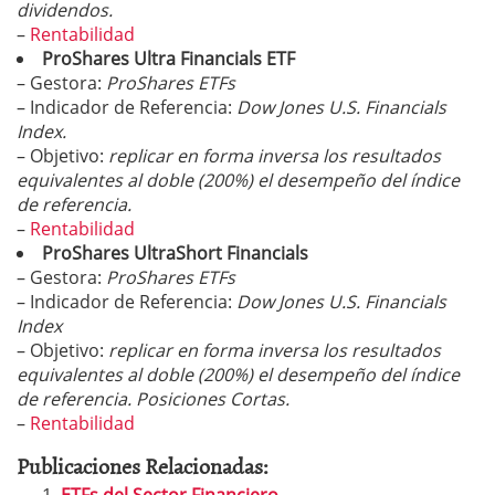
dividendos.
–
Rentabilidad
ProShares Ultra Financials ETF
– Gestora:
ProShares ETFs
– Indicador de Referencia:
Dow Jones U.S. Financials
Index.
– Objetivo:
replicar en forma inversa los resultados
equivalentes al doble (200%) el desempeño del índice
de referencia.
–
Rentabilidad
ProShares UltraShort Financials
– Gestora:
ProShares ETFs
– Indicador de Referencia:
Dow Jones U.S. Financials
Index
– Objetivo:
replicar en forma inversa los resultados
equivalentes al doble (200%) el desempeño del índice
de referencia. Posiciones Cortas.
–
Rentabilidad
Publicaciones Relacionadas: