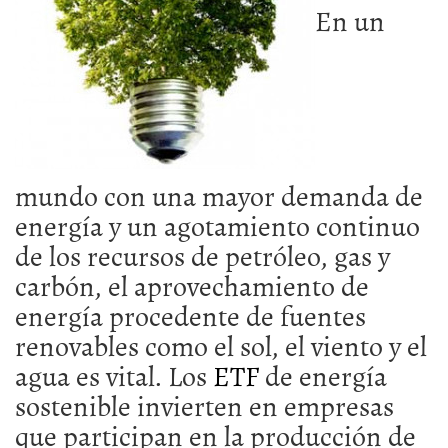
En un
mundo con una mayor demanda de
energía y un agotamiento continuo
de los recursos de petróleo, gas y
carbón, el aprovechamiento de
energía procedente de fuentes
renovables como el sol, el viento y el
agua es vital. Los
ETF
de energía
sostenible invierten en empresas
que participan en la producción de