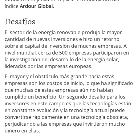
índice
Ardour
Global.
Desafíos
El sector de la energía renovable produjo la mayor
cantidad de nuevas inversiones e hizo un retorno
sobre el capital de inversión de muchas empresas. A
nivel mundial, cerca de 500 empresas participaron en
la investigación del desarrollo de la energía solar,
lideradas por las empresas europeas.
El mayor y el obstáculo más grande hacia estas
empresas son los costos de inicio, lo que ha significado
que muchas de estas empresas aún no habían
cumplido un beneficio. Un segundo desafío para los
inversores en este campo es que las tecnologías están
en constante evolución y la tecnología actual puede
convertirse rápidamente en una tecnología obsoleta,
perjudicando a las empresas que invirtieron mucho
dinero en ellas.