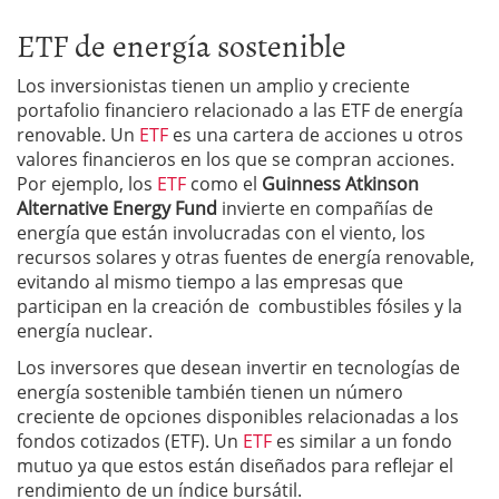
ETF de energía sostenible
Los inversionistas tienen un amplio y creciente
portafolio financiero relacionado a las ETF de energía
renovable. Un
ETF
es una cartera de acciones u otros
valores financieros en los que se compran acciones.
Por ejemplo, los
ETF
como el
Guinness Atkinson
Alternative Energy Fund
invierte en compañías de
energía que están involucradas con el viento, los
recursos solares y otras fuentes de energía renovable,
evitando al mismo tiempo a las empresas que
participan en la creación de combustibles fósiles y la
energía nuclear.
Los inversores que desean invertir en tecnologías de
energía sostenible también tienen un número
creciente de opciones disponibles relacionadas a los
fondos cotizados (ETF). Un
ETF
es similar a un fondo
mutuo ya que estos están diseñados para reflejar el
rendimiento de un índice bursátil.