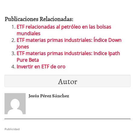
Publicaciones Relacionadas:
ETF relacionadas al petróleo en las bolsas
mundiales
ETF materias primas industriales: Índice Down
Jones
ETF materias primas industriales: Indice Ipath
Pure Beta
Invertir en ETF de oro
Autor
Jesús Pérez Sánchez
Publicidad