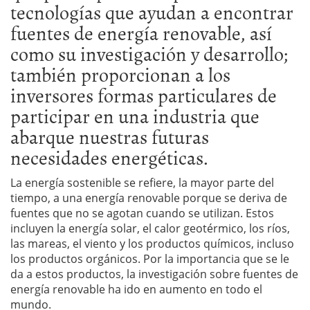
tecnologías que ayudan a encontrar
fuentes de energía renovable, así
como su investigación y desarrollo;
también proporcionan a los
inversores formas particulares de
participar en una industria que
abarque nuestras futuras
necesidades energéticas.
La energía sostenible se refiere, la mayor parte del
tiempo, a una energía renovable porque se deriva de
fuentes que no se agotan cuando se utilizan. Estos
incluyen la energía solar, el calor geotérmico, los ríos,
las mareas, el viento y los productos químicos, incluso
los productos orgánicos. Por la importancia que se le
da a estos productos, la investigación sobre fuentes de
energía renovable ha ido en aumento en todo el
mundo.