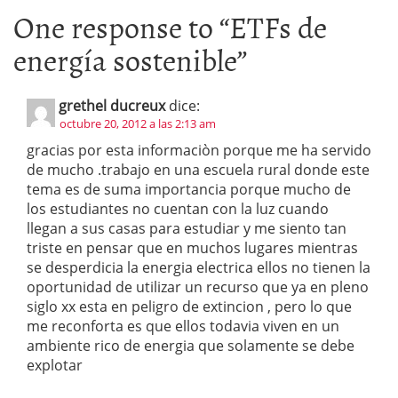
One response to “
ETFs de
energía sostenible
”
grethel ducreux
dice:
octubre 20, 2012 a las 2:13 am
gracias por esta informaciòn porque me ha servido
de mucho .trabajo en una escuela rural donde este
tema es de suma importancia porque mucho de
los estudiantes no cuentan con la luz cuando
llegan a sus casas para estudiar y me siento tan
triste en pensar que en muchos lugares mientras
se desperdicia la energia electrica ellos no tienen la
oportunidad de utilizar un recurso que ya en pleno
siglo xx esta en peligro de extincion , pero lo que
me reconforta es que ellos todavia viven en un
ambiente rico de energia que solamente se debe
explotar