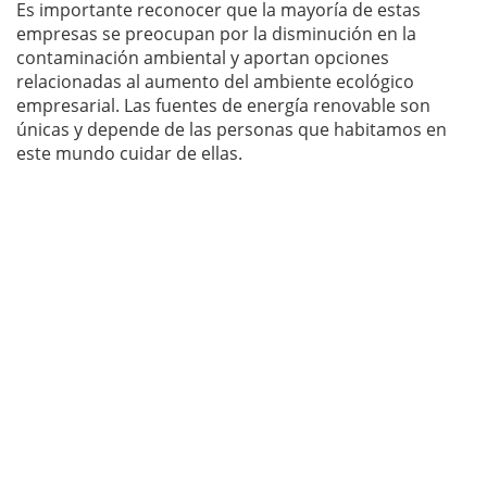
Es importante reconocer que la mayoría de estas
empresas se preocupan por la disminución en la
contaminación ambiental y aportan opciones
relacionadas al aumento del ambiente ecológico
empresarial. Las fuentes de energía renovable son
únicas y depende de las personas que habitamos en
este mundo cuidar de ellas.