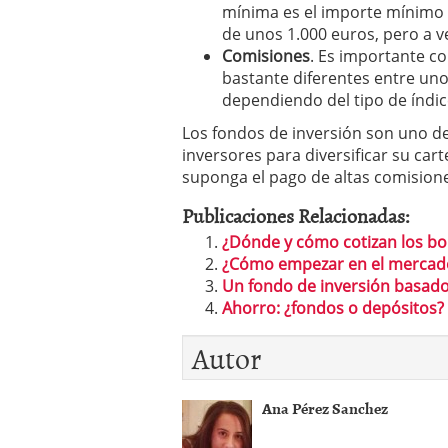
mínima es el importe mínimo 
de unos 1.000 euros, pero a v
Comisiones
. Es importante c
bastante diferentes entre un
dependiendo del tipo de índic
Los fondos de inversión son uno de 
inversores para diversificar su car
suponga el pago de altas comision
Publicaciones Relacionadas:
¿Dónde y cómo cotizan los bon
¿Cómo empezar en el mercado
Un fondo de inversión basado 
Ahorro: ¿fondos o depósitos?
Autor
Ana Pérez Sanchez