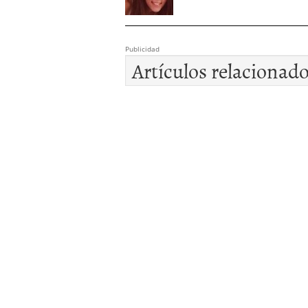
Publicidad
Artículos relacionad