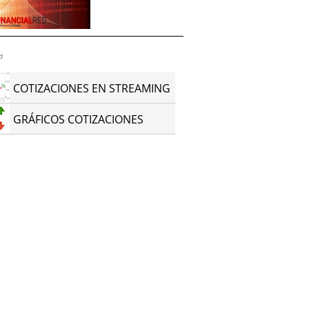
d
COTIZACIONES EN STREAMING
GRÁFICOS COTIZACIONES