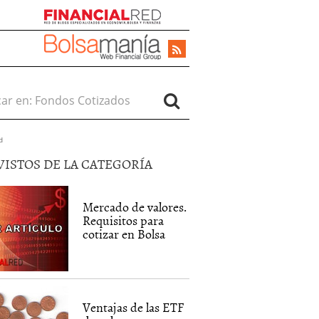
r en:
d
VISTOS DE LA CATEGORÍA
Mercado de valores.
Requisitos para
cotizar en Bolsa
Ventajas de las ETF