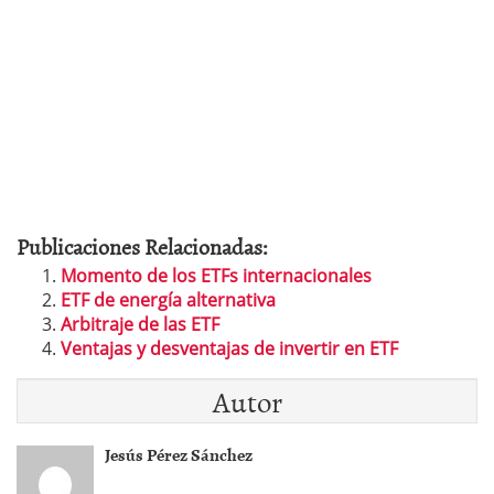
Publicaciones Relacionadas:
Momento de los ETFs internacionales
ETF de energía alternativa
Arbitraje de las ETF
Ventajas y desventajas de invertir en ETF
Autor
Jesús Pérez Sánchez