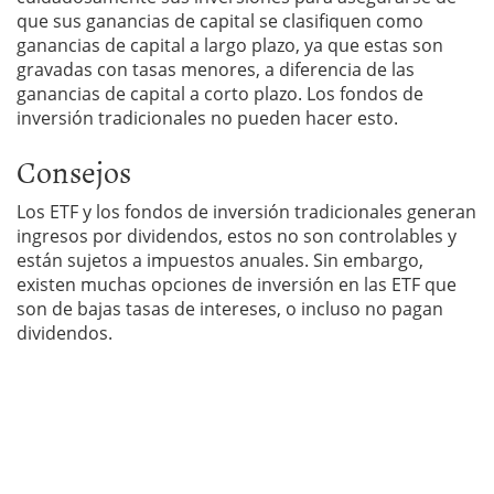
que sus ganancias de capital se clasifiquen como
ganancias de capital a largo plazo, ya que estas son
gravadas con tasas menores, a diferencia de las
ganancias de capital a corto plazo. Los fondos de
inversión tradicionales no pueden hacer esto.
Consejos
Los ETF y los fondos de inversión tradicionales generan
ingresos por dividendos, estos no son controlables y
están sujetos a impuestos anuales. Sin embargo,
existen muchas opciones de inversión en las ETF que
son de bajas tasas de intereses, o incluso no pagan
dividendos.