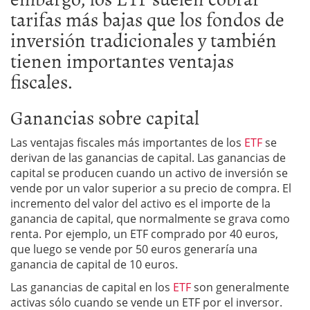
tarifas más bajas que los fondos de
inversión tradicionales y también
tienen importantes ventajas
fiscales.
Ganancias sobre capital
Las ventajas fiscales más importantes de los
ETF
se
derivan de las ganancias de capital. Las ganancias de
capital se producen cuando un activo de inversión se
vende por un valor superior a su precio de compra. El
incremento del valor del activo es el importe de la
ganancia de capital, que normalmente se grava como
renta. Por ejemplo, un ETF comprado por 40 euros,
que luego se vende por 50 euros generaría una
ganancia de capital de 10 euros.
Las ganancias de capital en los
ETF
son generalmente
activas sólo cuando se vende un ETF por el inversor.