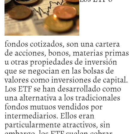
fondos cotizados, son una cartera
de acciones, bonos, materias primas
u otras propiedades de inversión
que se negocian en las bolsas de
valores como inversiones de capital.
Los ETF se han desarrollado como
una alternativa a los tradicionales
fondos mutuos vendidos por
intermediarios. Ellos eran
particularmente atractivos, sin
embargo, los ETF suelen cobrar