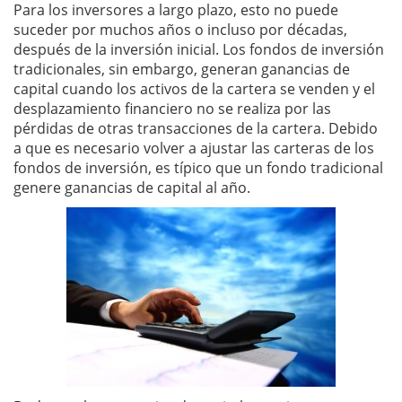
Para los inversores a largo plazo, esto no puede
suceder por muchos años o incluso por décadas,
después de la inversión inicial. Los fondos de inversión
tradicionales, sin embargo, generan ganancias de
capital cuando los activos de la cartera se venden y el
desplazamiento financiero no se realiza por las
pérdidas de otras transacciones de la cartera. Debido
a que es necesario volver a ajustar las carteras de los
fondos de inversión, es típico que un fondo tradicional
genere ganancias de capital al año.