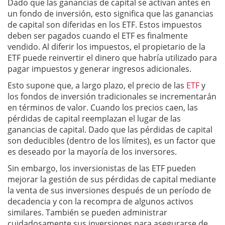
Dado que las ganancias de capital se activan antes en
un fondo de inversión, esto significa que las ganancias
de capital son diferidas en los ETF. Estos impuestos
deben ser pagados cuando el ETF es finalmente
vendido. Al diferir los impuestos, el propietario de la
ETF puede reinvertir el dinero que habría utilizado para
pagar impuestos y generar ingresos adicionales.
Esto supone que, a largo plazo, el precio de las
ETF
y
los fondos de inversión tradicionales se incrementarán
en términos de valor. Cuando los precios caen, las
pérdidas de capital reemplazan el lugar de las
ganancias de capital. Dado que las pérdidas de capital
son deducibles (dentro de los límites), es un factor que
es deseado por la mayoría de los inversores.
Sin embargo, los inversionistas de las ETF pueden
mejorar la gestión de sus pérdidas de capital mediante
la venta de sus inversiones después de un período de
decadencia y con la recompra de algunos activos
similares. También se pueden administrar
cuidadosamente sus inversiones para asegurarse de