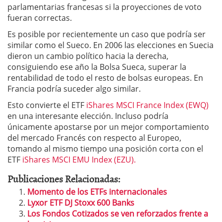
parlamentarias francesas si la proyecciones de voto
fueran correctas.
Es posible por recientemente un caso que podría ser
similar como el Sueco. En 2006 las elecciones en Suecia
dieron un cambio político hacia la derecha,
consiguiendo ese año la Bolsa Sueca, superar la
rentabilidad de todo el resto de bolsas europeas. En
Francia podría suceder algo similar.
Esto convierte el ETF
iShares MSCI France Index (EWQ)
en una interesante elección. Incluso podría
únicamente apostarse por un mejor comportamiento
del mercado Francés con respecto al Europeo,
tomando al mismo tiempo una posición corta con el
ETF
iShares MSCI EMU Index (EZU).
Publicaciones Relacionadas:
Momento de los ETFs internacionales
Lyxor ETF DJ Stoxx 600 Banks
Los Fondos Cotizados se ven reforzados frente a