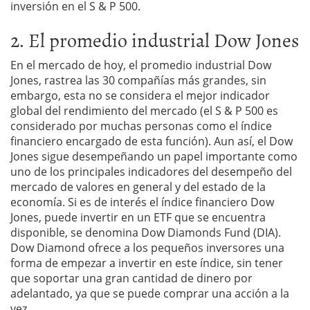
inversión en el S & P 500.
2. El promedio industrial Dow Jones
En el mercado de hoy, el promedio industrial Dow
Jones, rastrea las 30 compañías más grandes, sin
embargo, esta no se considera el mejor indicador
global del rendimiento del mercado (el S & P 500 es
considerado por muchas personas como el índice
financiero encargado de esta función). Aun así, el Dow
Jones sigue desempeñando un papel importante como
uno de los principales indicadores del desempeño del
mercado de valores en general y del estado de la
economía. Si es de interés el índice financiero Dow
Jones, puede invertir en un ETF que se encuentra
disponible, se denomina Dow Diamonds Fund (DIA).
Dow Diamond ofrece a los pequeños inversores una
forma de empezar a invertir en este índice, sin tener
que soportar una gran cantidad de dinero por
adelantado, ya que se puede comprar una acción a la
vez.