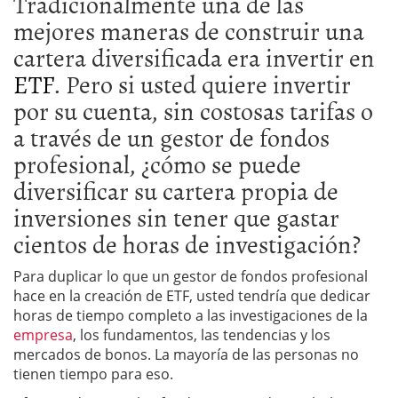
Tradicionalmente una de las
mejores maneras de construir una
cartera diversificada era invertir en
ETF
. Pero si usted quiere invertir
por su cuenta, sin costosas tarifas o
a través de un gestor de fondos
profesional, ¿cómo se puede
diversificar su cartera propia de
inversiones sin tener que gastar
cientos de horas de investigación?
Para duplicar lo que un gestor de fondos profesional
hace en la creación de ETF, usted tendría que dedicar
horas de tiempo completo a las investigaciones de la
empresa
, los fundamentos, las tendencias y los
mercados de bonos. La mayoría de las personas no
tienen tiempo para eso.