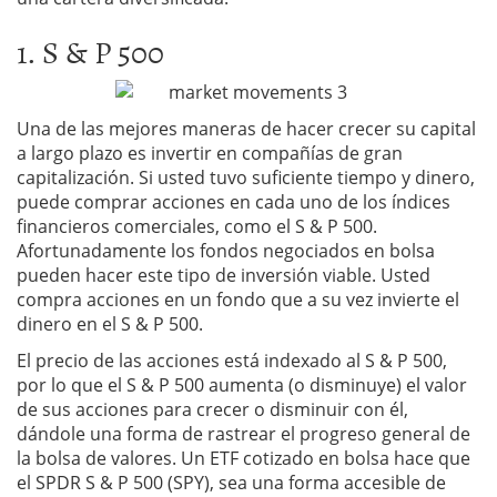
1. S & P 500
Una de las mejores maneras de hacer crecer su capital
a largo plazo es invertir en compañías de gran
capitalización. Si usted tuvo suficiente tiempo y dinero,
puede comprar acciones en cada uno de los índices
financieros comerciales, como el S & P 500.
Afortunadamente los fondos negociados en bolsa
pueden hacer este tipo de inversión viable. Usted
compra acciones en un fondo que a su vez invierte el
dinero en el S & P 500.
El precio de las acciones está indexado al S & P 500,
por lo que el S & P 500 aumenta (o disminuye) el valor
de sus acciones para crecer o disminuir con él,
dándole una forma de rastrear el progreso general de
la bolsa de valores. Un ETF cotizado en bolsa hace que
el SPDR S & P 500 (SPY), sea una forma accesible de