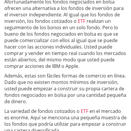
Afortunadamente los fondos negociados en bolsa
ofrecen una alternativa a los fondos de inversión para
el inversor independiente. Al igual que los fondos de
inversión, los fondos cotizados o
ETF
realizan un
seguimiento de los bonos en un solo fondo. Pero lo
bueno de los fondos negociados en bolsa es que se
puede comercializar con ellos al igual que se puede
hacer con las acciones individuales. Usted puede
comprar y vender en tiempo real cuando los mercados
están abiertos, del mismo modo que usted puede
comprar acciones de IBM o Apple.
Además, estas son fáciles formas de comercio en línea.
Dado que no existen montos mínimos de inversión,
usted puede empezar a construir su propia cartera de
fondos negociados en bolsa por una cantidad pequeña
de dinero.
La variedad de fondos cotizados o
ETF
en el mercado
es enorme. Aquí se menciona una pequeña muestra de
los fondos que podría utilizar para empezar a construir
una cartera diversificada.