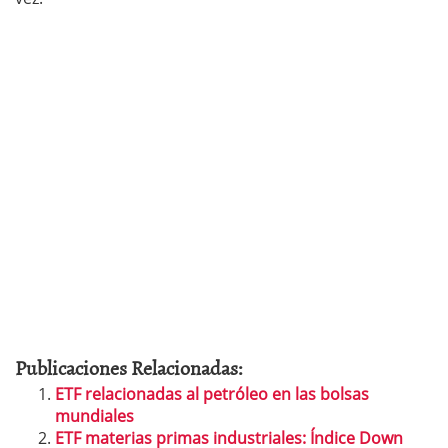
Publicaciones Relacionadas:
ETF relacionadas al petróleo en las bolsas
mundiales
ETF materias primas industriales: Índice Down