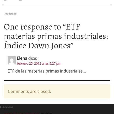
Publicidad
One response to “
ETF
materias primas industriales:
Índice Down Jones
”
Elena
dice:
febrero 25, 2012 a las 5:27 pm
ETF de las materias primas industriales…
Comments are closed.
Publicidad