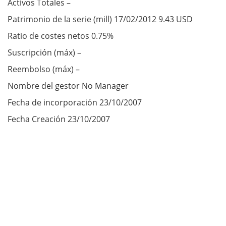
Activos Totales –
Patrimonio de la serie (mill) 17/02/2012 9.43 USD
Ratio de costes netos 0.75%
Suscripción (máx) –
Reembolso (máx) –
Nombre del gestor No Manager
Fecha de incorporación 23/10/2007
Fecha Creación 23/10/2007