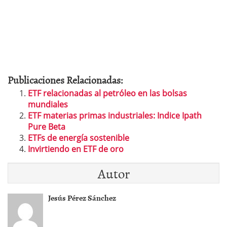
Publicaciones Relacionadas:
ETF relacionadas al petróleo en las bolsas
mundiales
ETF materias primas industriales: Indice Ipath
Pure Beta
ETFs de energía sostenible
Invirtiendo en ETF de oro
Autor
Jesús Pérez Sánchez