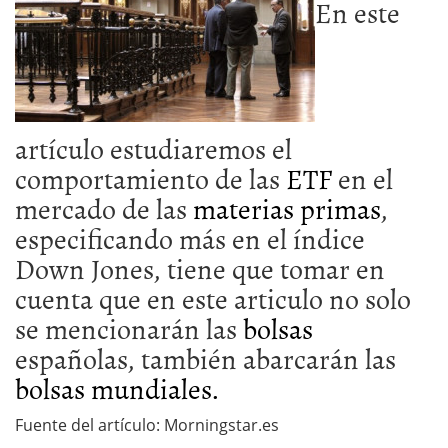
En este
artículo estudiaremos el
comportamiento de las
ETF
en el
mercado de las
materias primas
,
especificando más en el índice
Down Jones, tiene que tomar en
cuenta que en este articulo no solo
se mencionarán las
bolsas
españolas, también abarcarán las
bolsas mundiales.
Fuente del artículo: Morningstar.es