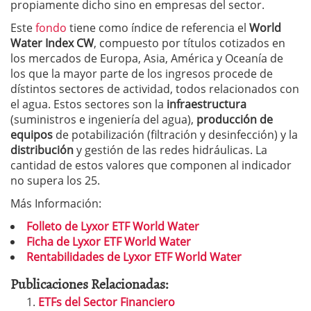
propiamente dicho sino en empresas del sector.
Este
fondo
tiene como índice de referencia el
World
Water Index CW
, compuesto por títulos cotizados en
los mercados de Europa, Asia, América y Oceanía de
los que la mayor parte de los ingresos procede de
dístintos sectores de actividad, todos relacionados con
el agua. Estos sectores son la
infraestructura
(suministros e ingeniería del agua),
producción de
equipos
de potabilización (filtración y desinfección) y la
distribución
y gestión de las redes hidráulicas. La
cantidad de estos valores que componen al indicador
no supera los 25.
Más Información:
Folleto de Lyxor ETF World Water
Ficha de Lyxor ETF World Water
Rentabilidades de Lyxor ETF World Water
Publicaciones Relacionadas:
ETFs del Sector Financiero