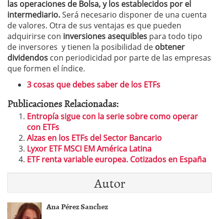
las operaciones de Bolsa, y los establecidos por el
intermediario.
Será necesario disponer de una cuenta
de valores. Otra de sus ventajas es que pueden
adquirirse con
inversiones asequibles
para todo tipo
de inversores y tienen la posibilidad de
obtener
dividendos
con periodicidad por parte de las empresas
que formen el índice.
3 cosas que debes saber de los ETFs
Publicaciones Relacionadas:
Entropía sigue con la serie sobre como operar
con ETFs
Alzas en los ETFs del Sector Bancario
Lyxor ETF MSCI EM América Latina
ETF renta variable europea. Cotizados en España
Autor
Ana Pérez Sanchez