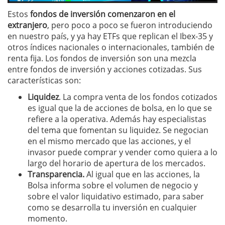
Estos
fondos de inversión comenzaron en el
extranjero
, pero poco a poco se fueron introduciendo
en nuestro país, y ya hay ETFs que replican el Ibex-35 y
otros índices nacionales o internacionales, también de
renta fija. Los fondos de inversión son una mezcla
entre fondos de inversión y acciones cotizadas. Sus
características son:
Liquidez
. La compra venta de los fondos cotizados
es igual que la de acciones de bolsa, en lo que se
refiere a la operativa. Además hay especialistas
del tema que fomentan su liquidez. Se negocian
en el mismo mercado que las acciones, y el
invasor puede comprar y vender como quiera a lo
largo del horario de apertura de los mercados.
Transparencia.
Al igual que en las acciones, la
Bolsa informa sobre el volumen de negocio y
sobre el valor liquidativo estimado, para saber
como se desarrolla tu inversión en cualquier
momento.