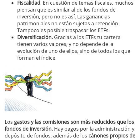
Fiscalidad
. En cuestión de temas fiscales, muchos
piensan que es similar al de los fondos de
inversión, pero no es así. Las ganancias
patrimoniales no están sujetas a retención.
Tampoco es posible traspasar los ETFs.
Diversificación.
Gracias a los ETFs tu cartera
tienen varios valores, y no depende de la
evolución de uno de ellos, sino de todos los que
forman el índice.
Los
gastos y las comisiones son más reducidos que los
fondos de inversión.
Hay pagos por la administración y
depósito de fondos, además de los
cánones propios de