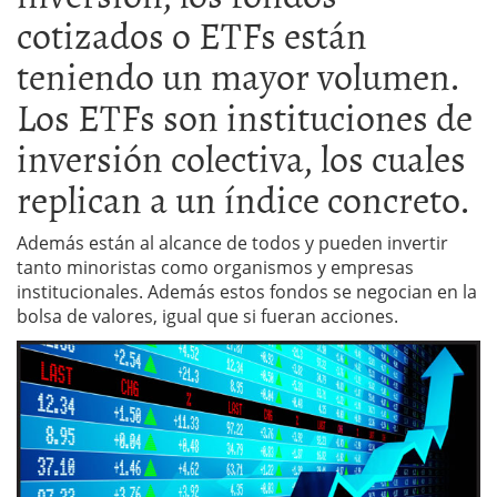
cotizados o ETFs están
teniendo un mayor volumen.
Los ETFs son instituciones de
inversión colectiva, los cuales
replican a un índice concreto.
Además están al alcance de todos y pueden invertir
tanto minoristas como organismos y empresas
institucionales. Además estos fondos se negocian en la
bolsa de valores, igual que si fueran acciones.