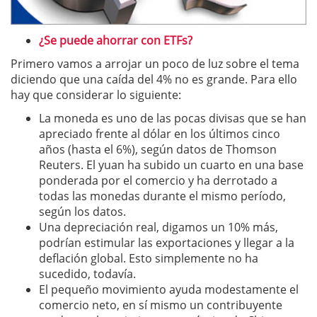
¿Se puede ahorrar con ETFs?
Primero vamos a arrojar un poco de luz sobre el tema
diciendo que una caída del 4% no es grande. Para ello
hay que considerar lo siguiente:
La moneda es uno de las pocas divisas que se han
apreciado frente al dólar en los últimos cinco
años (hasta el 6%), según datos de Thomson
Reuters. El yuan ha subido un cuarto en una base
ponderada por el comercio y ha derrotado a
todas las monedas durante el mismo período,
según los datos.
Una depreciación real, digamos un 10% más,
podrían estimular las exportaciones y llegar a la
deflación global. Esto simplemente no ha
sucedido, todavía.
El pequeño movimiento ayuda modestamente el
comercio neto, en sí mismo un contribuyente