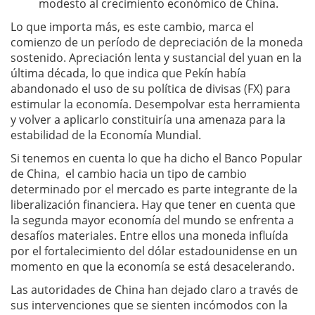
modesto al crecimiento económico de China.
Lo que importa más, es este cambio, marca el
comienzo de un período de depreciación de la moneda
sostenido. Apreciación lenta y sustancial del yuan en la
última década, lo que indica que Pekín había
abandonado el uso de su política de divisas (FX) para
estimular la economía. Desempolvar esta herramienta
y volver a aplicarlo constituiría una amenaza para la
estabilidad de la Economía Mundial.
Si tenemos en cuenta lo que ha dicho el Banco Popular
de China, el cambio hacia un tipo de cambio
determinado por el mercado es parte integrante de la
liberalización financiera. Hay que tener en cuenta que
la segunda mayor economía del mundo se enfrenta a
desafíos materiales. Entre ellos una moneda influída
por el fortalecimiento del dólar estadounidense en un
momento en que la economía se está desacelerando.
Las autoridades de China han dejado claro a través de
sus intervenciones que se sienten incómodos con la