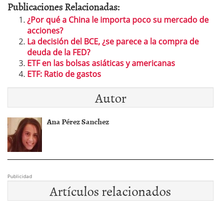
Publicaciones Relacionadas:
¿Por qué a China le importa poco su mercado de
acciones?
La decisión del BCE, ¿se parece a la compra de
deuda de la FED?
ETF en las bolsas asiáticas y americanas
ETF: Ratio de gastos
Autor
Ana Pérez Sanchez
Publicidad
Artículos relacionados