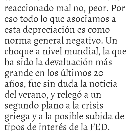
reaccionado mal no, peor. Por
eso todo lo que asociamos a
esta depreciación es como
norma general negativo. Un
choque a nivel mundial, la que
ha sido la devaluación más
grande en los últimos 20
años, fue sin duda la noticia
del verano, y relegó a un
segundo plano a la crisis
griega y a la posible subida de
tipos de interés de la FED.