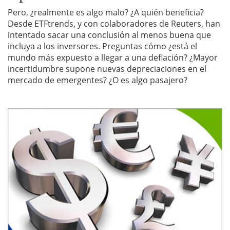
Pero, ¿realmente es algo malo? ¿A quién beneficia?
Desde ETFtrends, y con colaboradores de Reuters, han
intentado sacar una conclusión al menos buena que
incluya a los inversores. Preguntas cómo ¿está el
mundo más expuesto a llegar a una deflación? ¿Mayor
incertidumbre supone nuevas depreciaciones en el
mercado de emergentes? ¿O es algo pasajero?