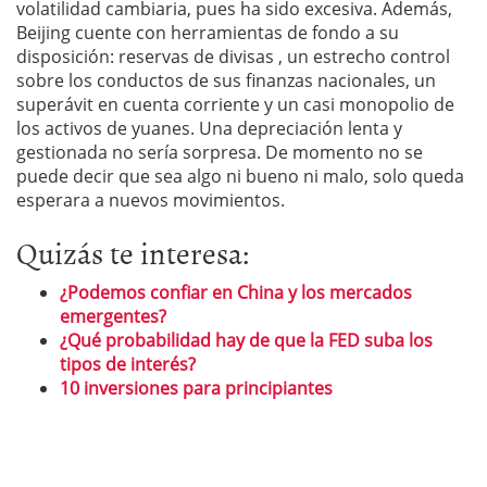
volatilidad cambiaria, pues ha sido excesiva. Además,
Beijing cuente con herramientas de fondo a su
disposición: reservas de divisas , un estrecho control
sobre los conductos de sus finanzas nacionales, un
superávit en cuenta corriente y un casi monopolio de
los activos de yuanes. Una depreciación lenta y
gestionada no sería sorpresa. De momento no se
puede decir que sea algo ni bueno ni malo, solo queda
esperara a nuevos movimientos.
Quizás te interesa:
¿Podemos confiar en China y los mercados
emergentes?
¿Qué probabilidad hay de que la FED suba los
tipos de interés?
10 inversiones para principiantes