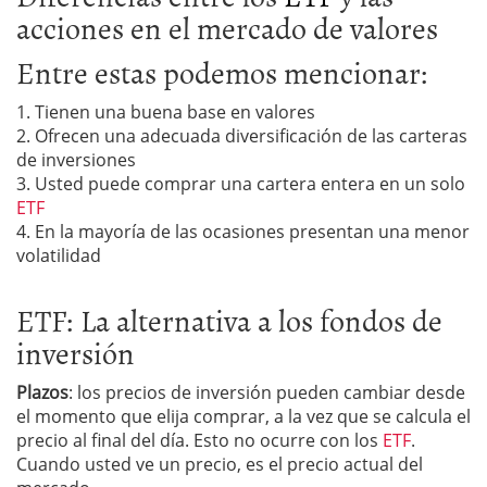
acciones en el mercado de valores
Entre estas podemos mencionar:
1. Tienen una buena base en valores
2. Ofrecen una adecuada diversificación de las carteras
de inversiones
3. Usted puede comprar una cartera entera en un solo
ETF
4. En la mayoría de las ocasiones presentan una menor
volatilidad
ETF: La alternativa a los fondos de
inversión
Plazos
: los precios de inversión pueden cambiar desde
el momento que elija comprar, a la vez que se calcula el
precio al final del día. Esto no ocurre con los
ETF
.
Cuando usted ve un precio, es el precio actual del