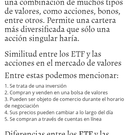
una combinación de muchos tipos
de valores, como acciones, bonos,
entre otros. Permite una cartera
más diversificada que sólo una
acción singular haría.
Similitud entre los ETF y las
acciones en el mercado de valores
Entre estas podemos mencionar:
1. Se trata de una inversión
2. Compran y venden en una bolsa de valores
3. Pueden ser objeto de comercio durante el horario
de negociación
4. Sus precios pueden cambiar a lo largo del día
5. Se compran a través de cuentas en línea
Diferencias entre los
ETF
y las