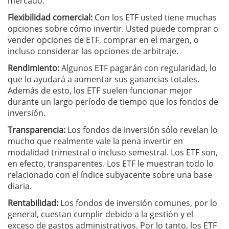
mercado.
Flexibilidad comercial:
Con los ETF usted tiene muchas
opciones sobre cómo invertir. Usted puede comprar o
vender opciones de ETF, comprar en el margen, o
incluso considerar las opciones de arbitraje.
Rendimiento:
Algunos ETF pagarán con regularidad, lo
que lo ayudará a aumentar sus ganancias totales.
Además de esto, los ETF suelen funcionar mejor
durante un largo período de tiempo que los fondos de
inversión.
Transparencia:
Los fondos de inversión sólo revelan lo
mucho que realmente vale la pena invertir en
modalidad trimestral o incluso semestral. Los ETF son,
en efecto, transparentes. Los ETF le muestran todo lo
relacionado con el índice subyacente sobre una base
diaria.
Rentabilidad:
Los fondos de inversión comunes, por lo
general, cuestan cumplir debido a la gestión y el
exceso de gastos administrativos. Por lo tanto, los ETF