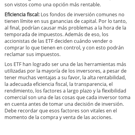
son vistos como una opción más rentable.
Eficiencia fiscal:
Los fondos de inversión comunes no
tienen límite en sus ganancias de capital. Por lo tanto,
al final, podrían causar más problemas a la hora de la
temporada de impuestos. Además de eso, los
accionistas de las ETF deciden cuándo vender o
comprar lo que tienen en control, y con esto podrán
reclamar sus impuestos.
Los ETF han logrado ser una de las herramientas más
utilizadas por la mayoría de los inversores, a pesar de
tener muchas ventajas a su favor, la alta rentabilidad,
la adecuada eficiencia fiscal, la transparencia, el
rendimiento, los factores a largo plazo y la flexibilidad
comercial son una de las cosas que cada inversor toma
en cuenta antes de tomar una decisión de inversión.
Debe recordar que esos factores son vitales en el
momento de la compra y venta de las acciones.