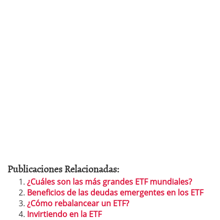
Publicaciones Relacionadas:
¿Cuáles son las más grandes ETF mundiales?
Beneficios de las deudas emergentes en los ETF
¿Cómo rebalancear un ETF?
Invirtiendo en la ETF