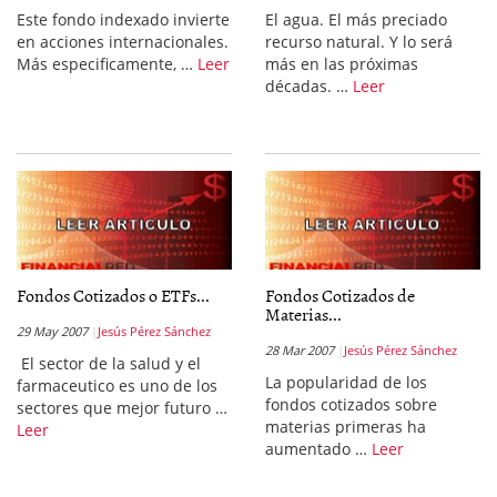
Este fondo indexado invierte
El agua. El más preciado
en acciones internacionales.
recurso natural. Y lo será
Más especificamente, …
Leer
más en las próximas
décadas. …
Leer
Fondos Cotizados o ETFs...
Fondos Cotizados de
Materias...
29 May 2007
Jesús Pérez Sánchez
28 Mar 2007
Jesús Pérez Sánchez
El sector de la salud y el
La popularidad de los
farmaceutico es uno de los
fondos cotizados sobre
sectores que mejor futuro …
materias primeras ha
Leer
aumentado …
Leer