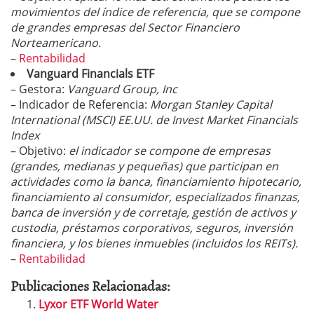
movimientos del índice de referencia, que se compone
de grandes empresas del Sector Financiero
Norteamericano.
–
Rentabilidad
Vanguard Financials ETF
– Gestora:
Vanguard Group, Inc
– Indicador de Referencia:
Morgan Stanley Capital
International (MSCI) EE.UU. de Invest Market Financials
Index
– Objetivo:
el indicador se compone de empresas
(grandes, medianas y pequeñas) que participan en
actividades como la banca, financiamiento hipotecario,
financiamiento al consumidor, especializados finanzas,
banca de inversión y de corretaje, gestión de activos y
custodia, préstamos corporativos, seguros, inversión
financiera, y los bienes inmuebles (incluidos los REITs).
–
Rentabilidad
Publicaciones Relacionadas:
Lyxor ETF World Water