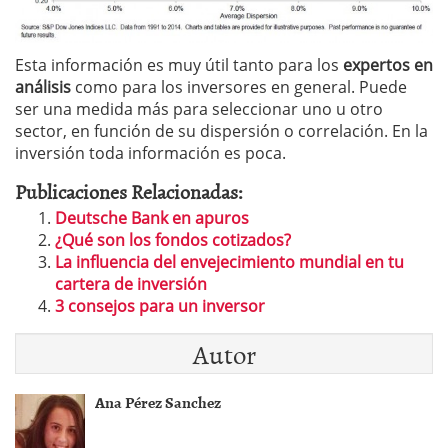
Esta información es muy útil tanto para los
expertos en
análisis
como para los inversores en general. Puede
ser una medida más para seleccionar uno u otro
sector, en función de su dispersión o correlación. En la
inversión toda información es poca.
Publicaciones Relacionadas:
Deutsche Bank en apuros
¿Qué son los fondos cotizados?
La influencia del envejecimiento mundial en tu
cartera de inversión
3 consejos para un inversor
Autor
Ana Pérez Sanchez