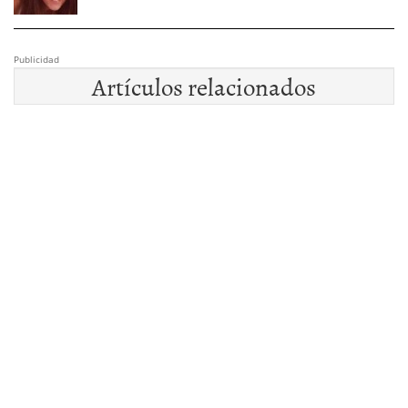
Publicidad
Artículos relacionados