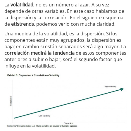
La
volatilidad
, no es un número al azar. A su vez
depende de otras variables. En este caso hablamos de
la dispersión y la correlación. En el siguiente esquema
de
etfstrends
, podemos verlo con mucha claridad.
Una medida de la volatilidad, es la dispersión. Si los
componentes están muy agrupados, la dispersión es
baja; en cambio si están separados será algo mayor. La
correlación medirá la tendencia
de estos componentes
anteriores a subir o bajar, será el segundo factor que
influye en la volatilidad.