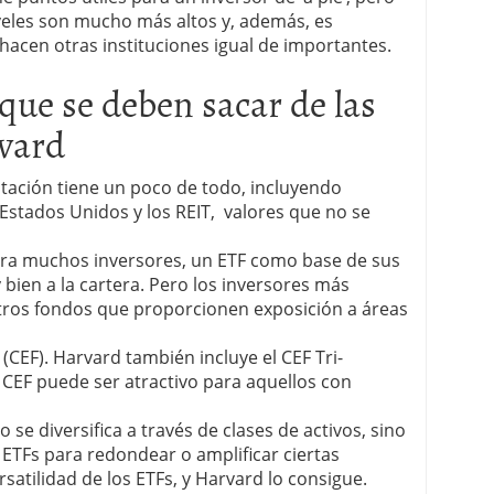
veles son mucho más altos y, además, es
hacen otras instituciones igual de importantes.
 que se deben sacar de las
vard
dotación tiene un poco de todo, incluyendo
Estados Unidos y los REIT, valores que no se
Para muchos inversores, un ETF como base de sus
bien a la cartera. Pero los inversores más
tros fondos que proporcionen exposición a áreas
(CEF). Harvard también incluye el CEF Tri-
n CEF puede ser atractivo para aquellos con
 se diversifica a través de clases de activos, sino
o ETFs para redondear o amplificar ciertas
rsatilidad de los ETFs, y Harvard lo consigue.