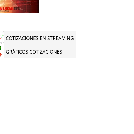
d
COTIZACIONES EN STREAMING
GRÁFICOS COTIZACIONES