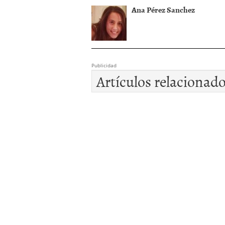
Ana Pérez Sanchez
Publicidad
Artículos relacionad