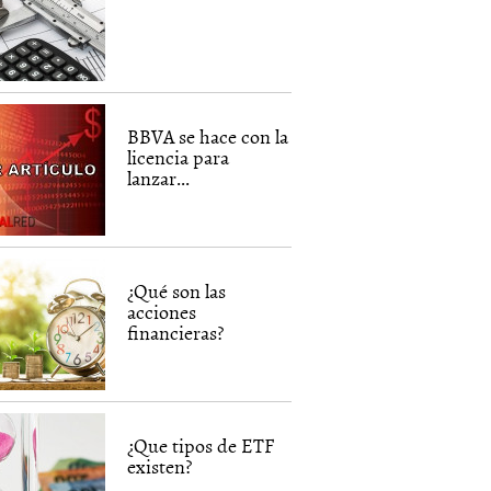
BBVA se hace con la
licencia para
lanzar...
¿Qué son las
acciones
financieras?
¿Que tipos de ETF
existen?