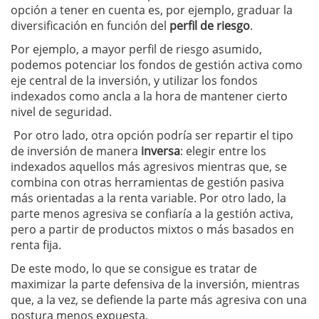
opción a tener en cuenta es, por ejemplo, graduar la
diversificación en función del
perfil de riesgo
.
Por ejemplo, a mayor perfil de riesgo asumido,
podemos potenciar los fondos de gestión activa como
eje central de la inversión, y utilizar los fondos
indexados como ancla a la hora de mantener cierto
nivel de seguridad.
Por otro lado, otra opción podría ser repartir el tipo
de inversión de manera
inversa
: elegir entre los
indexados aquellos más agresivos mientras que, se
combina con otras herramientas de gestión pasiva
más orientadas a la renta variable. Por otro lado, la
parte menos agresiva se confiaría a la gestión activa,
pero a partir de productos mixtos o más basados en
renta fija.
De este modo, lo que se consigue es tratar de
maximizar la parte defensiva de la inversión, mientras
que, a la vez, se defiende la parte más agresiva con una
postura menos expuesta.