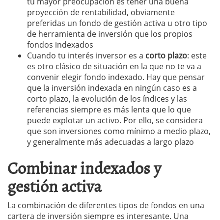
tu mayor preocupación es tener una buena
proyección de rentabilidad, obviamente
preferidas un fondo de gestión activa u otro tipo
de herramienta de inversión que los propios
fondos indexados
Cuando tu interés inversor es a
corto plazo
: este
es otro clásico de situación en la que no te va a
convenir elegir fondo indexado. Hay que pensar
que la inversión indexada en ningún caso es a
corto plazo, la evolución de los índices y las
referencias siempre es más lenta que lo que
puede explotar un activo. Por ello, se considera
que son inversiones como mínimo a medio plazo,
y generalmente más adecuadas a largo plazo
Combinar indexados y
gestión activa
La combinación de diferentes tipos de fondos en una
cartera de inversión siempre es interesante. Una