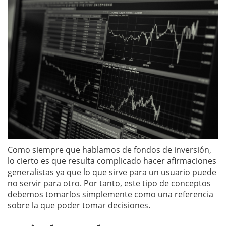
Como siempre que hablamos de fondos de inversión,
lo cierto es que resulta complicado hacer afirmaciones
generalistas ya que lo que sirve para un usuario puede
no servir para otro. Por tanto, este tipo de conceptos
debemos tomarlos simplemente como una referencia
sobre la que poder tomar decisiones.