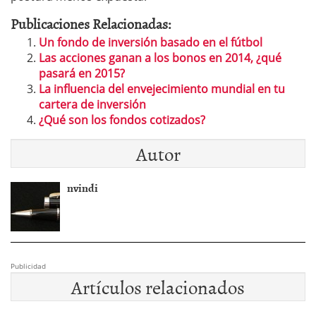
Publicaciones Relacionadas:
Un fondo de inversión basado en el fútbol
Las acciones ganan a los bonos en 2014, ¿qué
pasará en 2015?
La influencia del envejecimiento mundial en tu
cartera de inversión
¿Qué son los fondos cotizados?
Autor
nvindi
Publicidad
Artículos relacionados