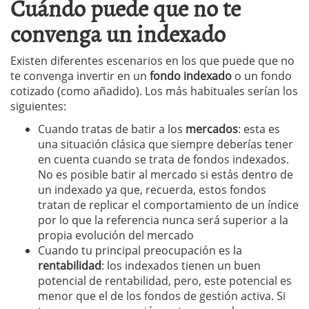
Cuándo puede que no te
convenga un indexado
Existen diferentes escenarios en los que puede que no
te convenga invertir en un
fondo indexado
o un fondo
cotizado (como añadido). Los más habituales serían los
siguientes:
Cuando tratas de batir a los
mercados
: esta es
una situación clásica que siempre deberías tener
en cuenta cuando se trata de fondos indexados.
No es posible batir al mercado si estás dentro de
un indexado ya que, recuerda, estos fondos
tratan de replicar el comportamiento de un índice
por lo que la referencia nunca será superior a la
propia evolución del mercado
Cuando tu principal preocupación es la
rentabilidad
: los indexados tienen un buen
potencial de rentabilidad, pero, este potencial es
menor que el de los fondos de gestión activa. Si