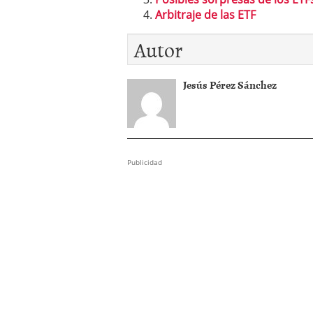
Arbitraje de las ETF
Autor
Jesús Pérez Sánchez
Publicidad