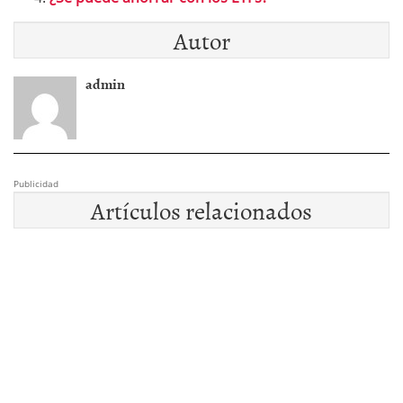
Autor
admin
Publicidad
Artículos relacionados