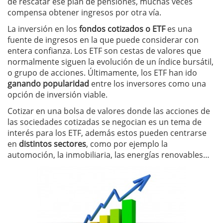
de rescatar ese plan de pensiones, muchas veces
compensa obtener ingresos por otra vía.
La inversión en los
fondos cotizados o ETF
es una
fuente de ingresos en la que puede considerar con
entera confianza. Los ETF son cestas de valores que
normalmente siguen la evolución de un índice bursátil,
o grupo de acciones. Últimamente, los ETF han ido
ganando popularidad
entre los inversores como una
opción de inversión viable.
Cotizar en una bolsa de valores donde las acciones de
las sociedades cotizadas se negocian es un tema de
interés para los ETF, además estos pueden centrarse
en
distintos sectores
, como por ejemplo la
automoción, la inmobiliaria, las energías renovables…