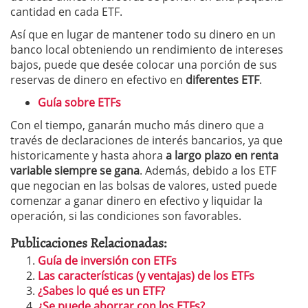
cantidad en cada ETF.
Así que en lugar de mantener todo su dinero en un
banco local obteniendo un rendimiento de intereses
bajos, puede que desée colocar una porción de sus
reservas de dinero en efectivo en
diferentes ETF
.
Guía sobre ETFs
Con el tiempo, ganarán mucho más dinero que a
través de declaraciones de interés bancarios, ya que
historicamente y hasta ahora
a largo plazo en renta
variable siempre se gana
. Además, debido a los ETF
que negocian en las bolsas de valores, usted puede
comenzar a ganar dinero en efectivo y liquidar la
operación, si las condiciones son favorables.
Publicaciones Relacionadas:
Guía de inversión con ETFs
Las características (y ventajas) de los ETFs
¿Sabes lo qué es un ETF?
¿Se puede ahorrar con los ETFs?