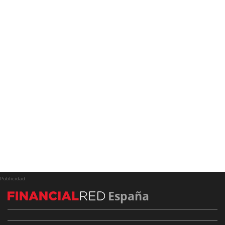
Publicidad
España