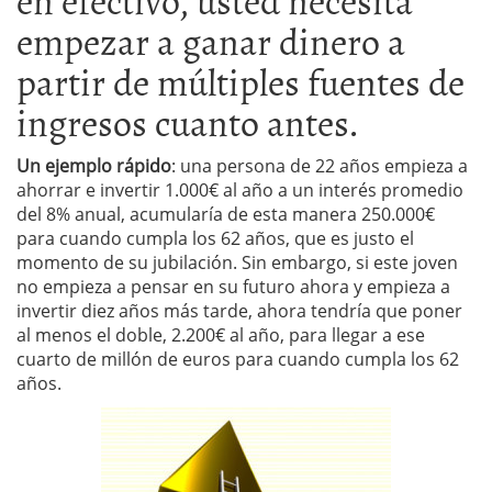
empezar a ganar dinero a
partir de múltiples fuentes de
ingresos cuanto antes.
Un ejemplo rápido
: una persona de 22 años empieza a
ahorrar e invertir 1.000€ al año a un interés promedio
del 8% anual, acumularía de esta manera 250.000€
para cuando cumpla los 62 años, que es justo el
momento de su jubilación. Sin embargo, si este joven
no empieza a pensar en su futuro ahora y empieza a
invertir diez años más tarde, ahora tendría que poner
al menos el doble, 2.200€ al año, para llegar a ese
cuarto de millón de euros para cuando cumpla los 62
años.