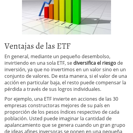
Ventajas de las ETF
En general, mediante un pequeño desembolso,
invirtiendo en una sola ETF, se
diversifica el riesgo
de
inversión, ya que no invertimos en un valor sino en un
conjunto de valores. De esta manera, si el valor de una
acción en particular baja, el resto puede compensar la
pérdida a través de sus logros individuales.
Por ejemplo, una ETF invierte en acciones de las 30
empresas constructoras mejores de su país en
proporción de los pesos índices respectivo de cada
población. Usted puede imaginar la cantidad de
apalancamiento que se genera cuando un gran grupo
de ideas afines inversoras se ponen en una pequeña