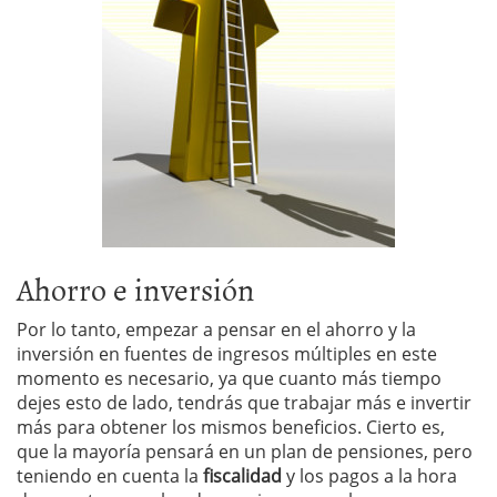
Ahorro e inversión
Por lo tanto, empezar a pensar en el ahorro y la
inversión en fuentes de ingresos múltiples en este
momento es necesario, ya que cuanto más tiempo
dejes esto de lado, tendrás que trabajar más e invertir
más para obtener los mismos beneficios. Cierto es,
que la mayoría pensará en un plan de pensiones, pero
teniendo en cuenta la
fiscalidad
y los pagos a la hora